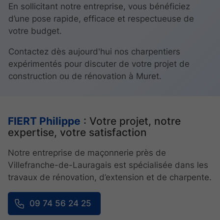
En sollicitant notre entreprise, vous bénéficiez
d’une pose rapide, efficace et respectueuse de
votre budget.
Contactez dès aujourd'hui nos charpentiers
expérimentés pour discuter de votre projet de
construction ou de rénovation à Muret.
FIERT Philippe
: Votre projet, notre
expertise, votre satisfaction
Notre entreprise de maçonnerie près de
Villefranche-de-Lauragais est spécialisée dans les
travaux de rénovation, d’extension et de charpente.
09 74 56 24 25