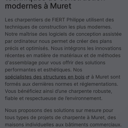
modernes à Muret
Les charpentiers de FIERT Philippe utilisent des
techniques de construction les plus modernes.
Notre maîtrise des logiciels de conception assistée
par ordinateur nous permet de créer des plans
précis et optimisés. Nous intégrons les innovations
récentes en matière de matériaux et de méthodes
d'assemblage pour vous offrir des solutions
performantes et esthétiques. Nos
spécialistes des structures en bois
à Muret sont
formés aux dernières normes et réglementations.
Vous bénéficiez ainsi d’une charpente robuste,
fiable et respectueuse de l’environnement.
Nous proposons des solutions sur mesure pour
tous types de projets de charpente à Muret, des
maisons individuelles aux bâtiments commerciaux.