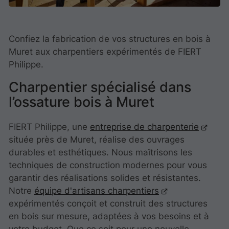
Confiez la fabrication de vos structures en bois à
Muret aux charpentiers expérimentés de FIERT
Philippe.
Charpentier spécialisé dans
l’ossature bois à Muret
FIERT Philippe, une
entreprise de charpenterie
située près de Muret, réalise des ouvrages
durables et esthétiques. Nous maîtrisons les
techniques de construction modernes pour vous
garantir des réalisations solides et résistantes.
Notre
équipe d'artisans charpentiers
expérimentés conçoit et construit des structures
en bois sur mesure, adaptées à vos besoins et à