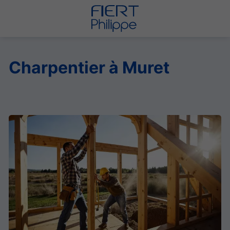
Charpentier à Muret