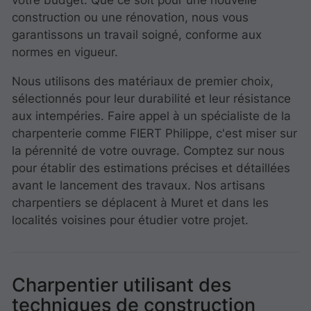
votre budget. Que ce soit pour une nouvelle
construction ou une rénovation, nous vous
garantissons un travail soigné, conforme aux
normes en vigueur.
Nous utilisons des matériaux de premier choix,
sélectionnés pour leur durabilité et leur résistance
aux intempéries. Faire appel à un spécialiste de la
charpenterie comme FIERT Philippe, c'est miser sur
la pérennité de votre ouvrage. Comptez sur nous
pour établir des estimations précises et détaillées
avant le lancement des travaux. Nos artisans
charpentiers se déplacent à Muret et dans les
localités voisines pour étudier votre projet.
Charpentier utilisant des
techniques de construction