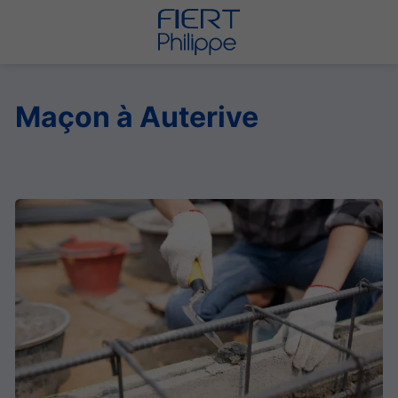
Maçon à Auterive