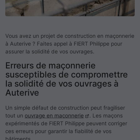
Vous avez un projet de construction en maçonnerie
à Auterive ? Faites appel à FIERT Philippe pour
assurer la solidité de vos ouvrages.
Erreurs de maçonnerie
susceptibles de compromettre
la solidité de vos ouvrages à
Auterive
Un simple défaut de construction peut fragiliser
tout un
ouvrage en maçonnerie
. Les maçons
expérimentés de FIERT Philippe peuvent corriger
ces erreurs pour garantir la fiabilité de vos
bâtiments.