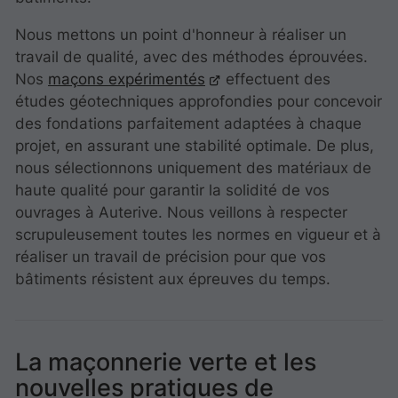
Nous mettons un point d'honneur à réaliser un
travail de qualité, avec des méthodes éprouvées.
Nos
maçons expérimentés
effectuent des
études géotechniques approfondies pour concevoir
des fondations parfaitement adaptées à chaque
projet, en assurant une stabilité optimale. De plus,
nous sélectionnons uniquement des matériaux de
haute qualité pour garantir la solidité de vos
ouvrages à Auterive. Nous veillons à respecter
scrupuleusement toutes les normes en vigueur et à
réaliser un travail de précision pour que vos
bâtiments résistent aux épreuves du temps.
La maçonnerie verte et les
nouvelles pratiques de