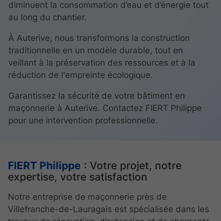
diminuent la consommation d’eau et d’énergie tout
au long du chantier.
À Auterive, nous transformons la construction
traditionnelle en un modèle durable, tout en
veillant à la préservation des ressources et à la
réduction de l'empreinte écologique.
Garantissez la sécurité de votre bâtiment en
maçonnerie à Auterive. Contactez FIERT Philippe
pour une intervention professionnelle.
FIERT Philippe
: Votre projet, notre
expertise, votre satisfaction
Notre entreprise de maçonnerie près de
Villefranche-de-Lauragais est spécialisée dans les