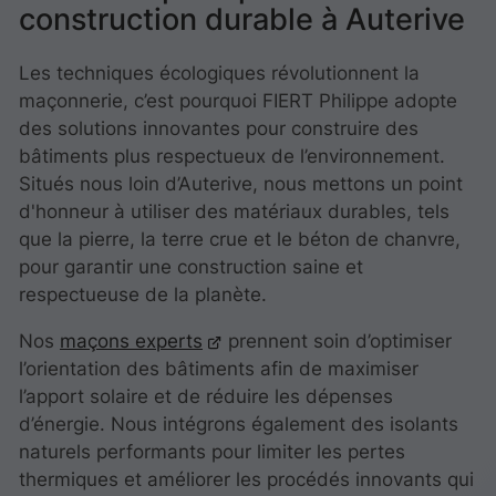
construction durable à Auterive
Les techniques écologiques révolutionnent la
maçonnerie, c’est pourquoi FIERT Philippe adopte
des solutions innovantes pour construire des
bâtiments plus respectueux de l’environnement.
Situés nous loin d’Auterive, nous mettons un point
d'honneur à utiliser des matériaux durables, tels
que la pierre, la terre crue et le béton de chanvre,
pour garantir une construction saine et
respectueuse de la planète.
Nos
maçons experts
prennent soin d’optimiser
l’orientation des bâtiments afin de maximiser
l’apport solaire et de réduire les dépenses
d’énergie. Nous intégrons également des isolants
naturels performants pour limiter les pertes
thermiques et améliorer les procédés innovants qui