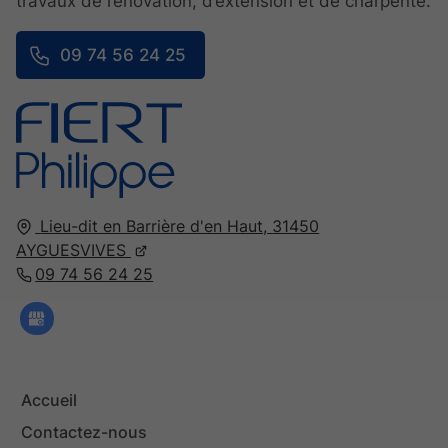
travaux de rénovation, d’extension et de charpente.
09 74 56 24 25
Lieu-dit en Barrière d'en Haut,
31450
AYGUESVIVES
09 74 56 24 25
Accueil
Contactez-nous