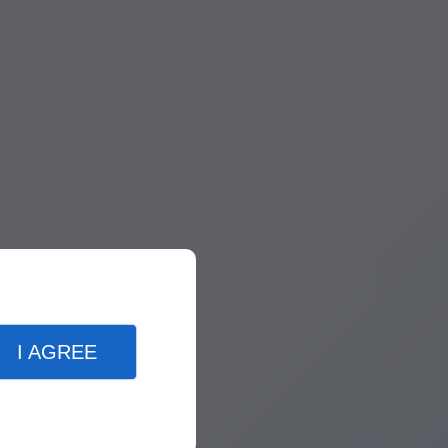
I AGREE