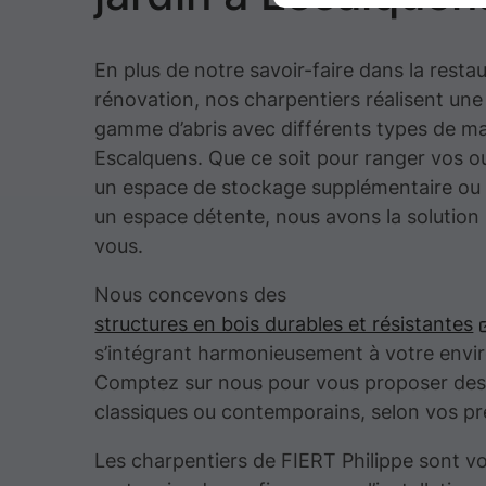
En plus de notre savoir-faire dans la restau
rénovation, nos charpentiers réalisent une
gamme d’abris avec différents types de ma
Escalquens. Que ce soit pour ranger vos out
un espace de stockage supplémentaire o
un espace détente, nous avons la solution 
vous.
Nous concevons des
structures en bois durables et résistantes
s’intégrant harmonieusement à votre env
Comptez sur nous pour vous proposer des
classiques ou contemporains, selon vos pr
Les charpentiers de FIERT Philippe sont v