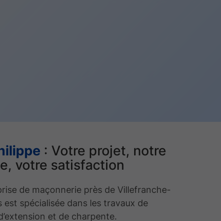
hilippe
: Votre projet, notre
e, votre satisfaction
rise de maçonnerie près de Villefranche-
 est spécialisée dans les travaux de
d’extension et de charpente.