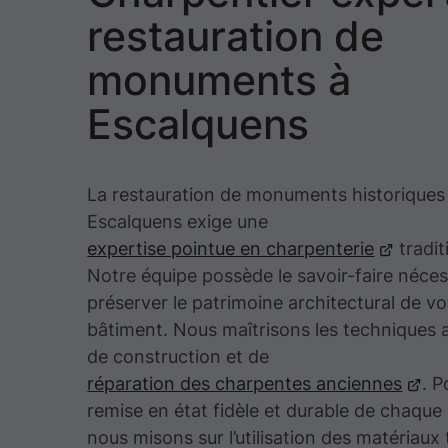
restauration de
monuments à
Escalquens
La restauration de monuments historiques
Escalquens exige une
expertise pointue en charpenterie
tradit
Notre équipe possède le savoir-faire néces
préserver le patrimoine architectural de vo
bâtiment. Nous maîtrisons les techniques 
de construction et de
réparation des charpentes anciennes
. P
remise en état fidèle et durable de chaque
nous misons sur l’utilisation des matériaux 