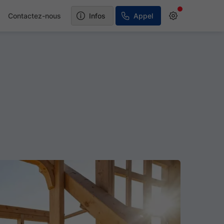
s
Contactez-nous
Infos
Appel