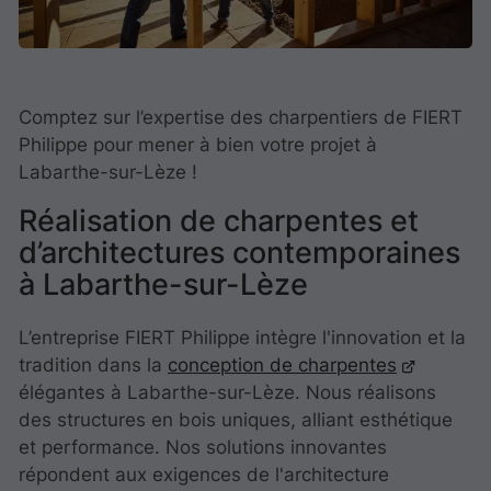
Comptez sur l’expertise des charpentiers de FIERT
Philippe pour mener à bien votre projet à
Labarthe-sur-Lèze !
Réalisation de charpentes et
d’architectures contemporaines
à Labarthe-sur-Lèze
L’entreprise FIERT Philippe intègre l'innovation et la
tradition dans la
conception de charpentes
élégantes à Labarthe-sur-Lèze. Nous réalisons
des structures en bois uniques, alliant esthétique
et performance. Nos solutions innovantes
répondent aux exigences de l'architecture