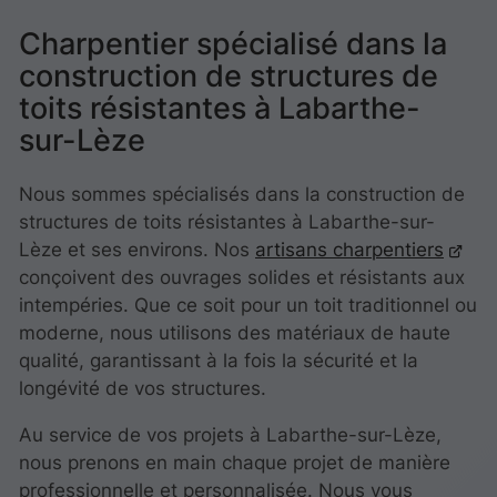
Charpentier spécialisé dans la
construction de structures de
toits résistantes à Labarthe-
sur-Lèze
Nous sommes spécialisés dans la construction de
structures de toits résistantes à Labarthe-sur-
Lèze et ses environs. Nos
artisans charpentiers
conçoivent des ouvrages solides et résistants aux
intempéries. Que ce soit pour un toit traditionnel ou
moderne, nous utilisons des matériaux de haute
qualité, garantissant à la fois la sécurité et la
longévité de vos structures.
Au service de vos projets à Labarthe-sur-Lèze,
nous prenons en main chaque projet de manière
professionnelle et personnalisée. Nous vous