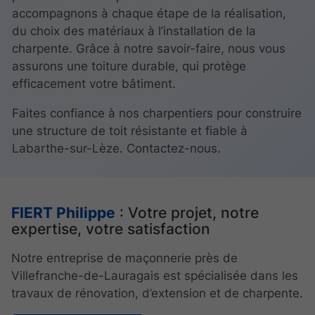
accompagnons à chaque étape de la réalisation,
du choix des matériaux à l’installation de la
charpente. Grâce à notre savoir-faire, nous vous
assurons une toiture durable, qui protège
efficacement votre bâtiment.
Faites confiance à nos charpentiers pour construire
une structure de toit résistante et fiable à
Labarthe-sur-Lèze. Contactez-nous.
FIERT Philippe
: Votre projet, notre
expertise, votre satisfaction
Notre entreprise de maçonnerie près de
Villefranche-de-Lauragais est spécialisée dans les
travaux de rénovation, d’extension et de charpente.