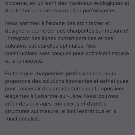
moderne, en utilisant des matériaux écologiques et
des techniques de construction performantes.
Nous sommes à l'écoute des architectes et
designers pour
créer des charpentes sur mesure
, intégrant des lignes contemporaines et des
solutions structurelles optimales. Nos
constructions sont conçues pour optimiser l'espace
et la luminosité.
En tant que charpentiers professionnels, nous
proposons des solutions innovantes et esthétiques
pour concevoir des architectures contemporaines
élégantes à Labarthe-sur-Lèze. Nous pouvons
créer des ouvrages complexes et d’autres
structures sur mesure, alliant l’esthétique et la
fonctionnalité.