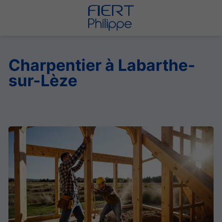
Charpentier à Labarthe-
sur-Lèze