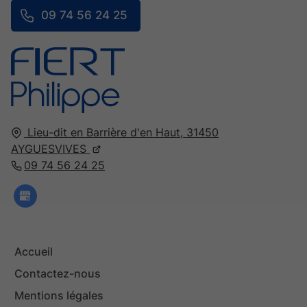
09 74 56 24 25
Lieu-dit en Barrière d'en Haut,
31450
AYGUESVIVES
09 74 56 24 25
Accueil
Contactez-nous
Mentions légales